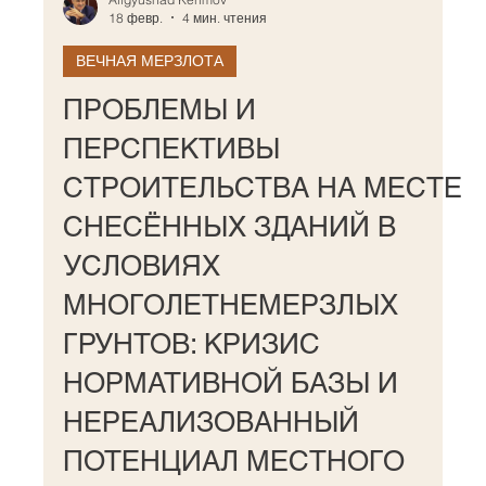
18 февр.
4 мин. чтения
ВЕЧНАЯ МЕРЗЛОТА
ПРОБЛЕМЫ И
ПЕРСПЕКТИВЫ
СТРОИТЕЛЬСТВА НА МЕСТЕ
СНЕСЁННЫХ ЗДАНИЙ В
УСЛОВИЯХ
МНОГОЛЕТНЕМЕРЗЛЫХ
ГРУНТОВ: КРИЗИС
НОРМАТИВНОЙ БАЗЫ И
НЕРЕАЛИЗОВАННЫЙ
ПОТЕНЦИАЛ МЕСТНОГО