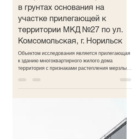
в грунтах основания на
участке прилегающей к
территории МКД №27 по ул.
Комсомольская, г. Норильск
Объектом исследования является прилегающая
к зданию многоквартирного жилого дома
территория с признаками растепления мерзлых
грунтов...