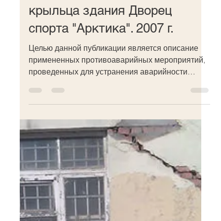
аварийности центрального
крыльца здания Дворец
спорта "Арктика". 2007 г.
Целью данной публикации является описание
примененных противоаварийных мероприятий,
проведенных для устранения аварийности
центрального...