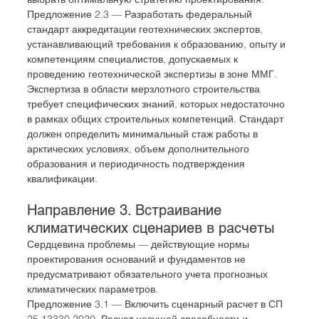
Предложение 2.3 — Разработать федеральный 
стандарт аккредитации геотехнических экспертов, 
устанавливающий требования к образованию, опыту и 
компетенциям специалистов, допускаемых к 
проведению геотехнической экспертизы в зоне ММГ. 
Экспертиза в области мерзлотного строительства 
требует специфических знаний, которых недостаточно 
в рамках общих строительных компетенций. Стандарт 
должен определить минимальный стаж работы в 
арктических условиях, объем дополнительного 
образования и периодичность подтверждения 
квалификации.
Направление 3. Встраивание 
климатических сценариев в расчеты
Сердцевина проблемы — действующие нормы 
проектирования оснований и фундаментов не 
предусматривают обязательного учета прогнозных 
климатических параметров.
Предложение 3.1 — Включить сценарный расчет в СП 
25.13330.2020. Расчет несущей способности и 