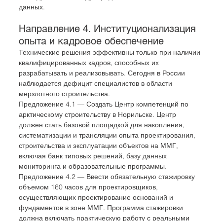
данных.
Направление 4. Институционализация 
опыта и кадровое обеспечение
Технические решения эффективны только при наличии 
квалифицированных кадров, способных их 
разрабатывать и реализовывать. Сегодня в России 
наблюдается дефицит специалистов в области 
мерзлотного строительства.
Предложение 4.1 — Создать Центр компетенций по 
арктическому строительству в Норильске. Центр 
должен стать базовой площадкой для накопления, 
систематизации и трансляции опыта проектирования, 
строительства и эксплуатации объектов на ММГ, 
включая банк типовых решений, базу данных 
мониторинга и образовательные программы.
Предложение 4.2 — Ввести обязательную стажировку 
объемом 160 часов для проектировщиков, 
осуществляющих проектирование оснований и 
фундаментов в зоне ММГ. Программа стажировки 
должна включать практическую работу с реальными 