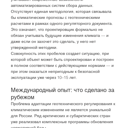
автоматизированных систем сбора данных. 
Отсутствует единая методология, которая связывала 
бы климатические прогнозы с геотехническими 
расчетами в рамках одного регуляторного документа. 
Это означает, что проектировщик формально не 
обязан учитывать будущие изменения климата — и 
даже если он захочет это сделать, у него нет 
утвержденной методики.
Совокупность этих пробелов создает ситуацию, при 
которой объект может быть спроектирован и построен 
в полном соответствии с действующими нормами — и 
при этом оказаться непригодным к безопасной 
эксплуатации уже через 10–15 лет.
Международный опыт: что сделано за 
рубежом
Проблема адаптации геотехнического регулирования к 
климатическим изменениям не является уникальной 
для России. Ряд арктических и субарктических стран 
уже реализовал комплексные программы обновления 
нормативной базы.