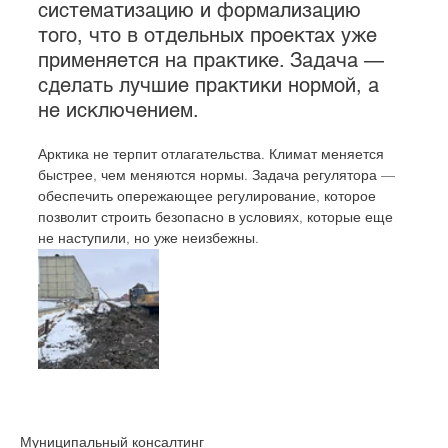
систематизацию и формализацию 
того, что в отдельных проектах уже 
применяется на практике. Задача — 
сделать лучшие практики нормой, а 
не исключением.
Арктика не терпит отлагательства. Климат меняется 
быстрее, чем меняются нормы. Задача регулятора — 
обеспечить опережающее регулирование, которое 
позволит строить безопасно в условиях, которые еще 
не наступили, но уже неизбежны.
Муниципальный консалтинг