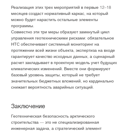
Реализация этих трех мероприятий в первые 12–18 
месяцев создаст нормативный каркас, на который 
можно будет нарастить остальные элементы 
программы. 
Совместно эти три меры образуют замкнутый цикл 
управления геотехническими рисками: обязательное 
НТС обеспечивает системный мониторинг на 
протяжении всей жизни объекта, экспертиза на входе 
гарантирует качество исходных данных, а сценарный 
расчет закладывает в проектную модель учет будущих 
климатических изменений. Вместе они формируют 
базовый уровень защиты, который не требует 
значительных бюджетных вложений, но кардинально 
снижает вероятность аварийных ситуаций.
Заключение
Геотехническая безопасность арктического 
строительства — это не специализированная 
инженерная задача, а стратегический элемент 