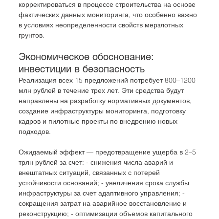
корректироваться в процессе строительства на основе 
фактических данных мониторинга, что особенно важно 
в условиях неопределенности свойств мерзлотных 
грунтов.
Экономическое обоснование: 
инвестиции в безопасность
Реализация всех 15 предложений потребует 800–1200 
млн рублей в течение трех лет. Эти средства будут 
направлены на разработку нормативных документов, 
создание инфраструктуры мониторинга, подготовку 
кадров и пилотные проекты по внедрению новых 
подходов.
Ожидаемый эффект — предотвращение ущерба в 2–5 
трлн рублей за счет: - снижения числа аварий и 
внештатных ситуаций, связанных с потерей 
устойчивости оснований; - увеличения срока службы 
инфраструктуры за счет адаптивного управления; - 
сокращения затрат на аварийное восстановление и 
реконструкцию; - оптимизации объемов капитального 