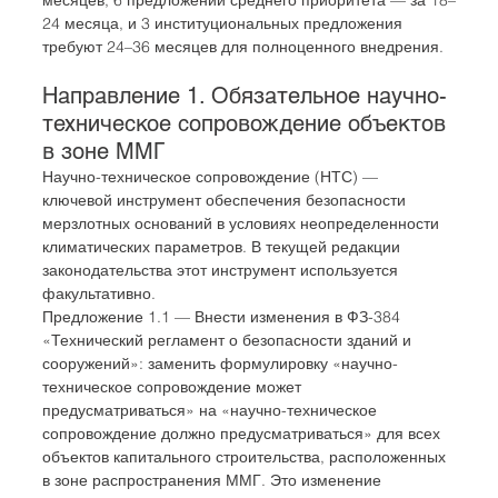
24 месяца, и 3 институциональных предложения 
требуют 24–36 месяцев для полноценного внедрения.
Направление 1. Обязательное научно-
техническое сопровождение объектов 
в зоне ММГ
Научно-техническое сопровождение (НТС) — 
ключевой инструмент обеспечения безопасности 
мерзлотных оснований в условиях неопределенности 
климатических параметров. В текущей редакции 
законодательства этот инструмент используется 
факультативно.
Предложение 1.1 — Внести изменения в ФЗ-384 
«Технический регламент о безопасности зданий и 
сооружений»: заменить формулировку «научно-
техническое сопровождение может 
предусматриваться» на «научно-техническое 
сопровождение должно предусматриваться» для всех 
объектов капитального строительства, расположенных 
в зоне распространения ММГ. Это изменение 