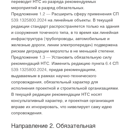
переводит НТС из разряда рекомендуемых 
мероприятий в разряд обязательных.
Предложение 1.2 — Расширить сферу применения СП 
539.1325800.2024 на линейные объекты. В текущей 
редакции стандарт распространяется только на здания 
и сооружения точечного типа, в то время как линейная 
инфраструктура (трубопроводы, автомобильные и 
железные дороги, линии электропередач) подвержена 
рискам деградации мерзлоты в не меньшей степени.
Предложение 1.3 — Установить обязательную силу 
рекомендаций НТС. Изменить редакцию пункта 6.4 СП 
539.1325800.2024, придав рекомендациям, 
выдаваемым в рамках научно-технического 
сопровождения, обязательный характер для 
исполнения проектной и строительной организациями. 
В текущей редакции рекомендации НТС носят 
консультативный характер, и проектная организация 
вправе их игнорировать, что нивелирует саму идею 
сопровождения.
Направление 2. Обязательная 