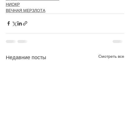
НИОКР
ВЕЧНАЯ МЕРЗЛОТА
Смотреть все
Недавние посты