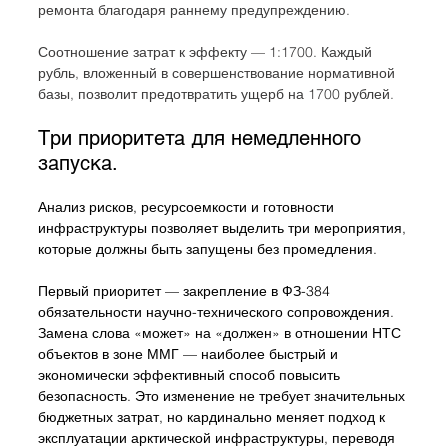
ремонта благодаря раннему предупреждению.
Соотношение затрат к эффекту — 1:1700. Каждый 
рубль, вложенный в совершенствование нормативной 
базы, позволит предотвратить ущерб на 1700 рублей.
Три приоритета для немедленного 
запуска.
Анализ рисков, ресурсоемкости и готовности 
инфраструктуры позволяет выделить три мероприятия, 
которые должны быть запущены без промедления.
Первый приоритет — закрепление в ФЗ-384 
обязательности научно-технического сопровождения. 
Замена слова «может» на «должен» в отношении НТС 
объектов в зоне ММГ — наиболее быстрый и 
экономически эффективный способ повысить 
безопасность. Это изменение не требует значительных 
бюджетных затрат, но кардинально меняет подход к 
эксплуатации арктической инфраструктуры, переводя 