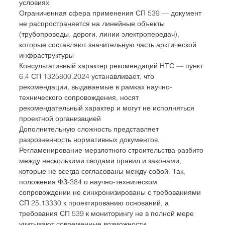
условиях
Ограниченная сфера применения СП 539 — документ 
не распространяется на линейные объекты 
(трубопроводы, дороги, линии электропередач), 
которые составляют значительную часть арктической 
инфраструктуры
Консультативный характер рекомендаций НТС — пункт 
6.4 СП 1325800.2024 устанавливает, что 
рекомендации, выдаваемые в рамках научно-
технического сопровождения, носят 
рекомендательный характер и могут не исполняться 
проектной организацией
Дополнительную сложность представляет 
разрозненность нормативных документов. 
Регламенирование мерзлотного строительства разбито 
между несколькими сводами правил и законами, 
которые не всегда согласованы между собой. Так, 
положения ФЗ-384 о научно-техническом 
сопровождении не синхронизированы с требованиями 
СП 25.13330 к проектированию оснований, а 
требования СП 539 к мониторингу не в полной мере 
учитывают современные возможности 