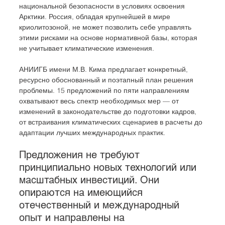
национальной безопасности в условиях освоения 
Арктики. Россия, обладая крупнейшей в мире 
криолитозоной, не может позволить себе управлять 
этими рисками на основе нормативной базы, которая 
не учитывает климатические изменения.
АНИИГБ имени М.В. Кима предлагает конкретный, 
ресурсно обоснованный и поэтапный план решения 
проблемы. 15 предложений по пяти направлениям 
охватывают весь спектр необходимых мер — от 
изменений в законодательстве до подготовки кадров, 
от встраивания климатических сценариев в расчеты до 
адаптации лучших международных практик.
Предложения не требуют 
принципиально новых технологий или 
масштабных инвестиций. Они 
опираются на имеющийся 
отечественный и международный 
опыт и направлены на 