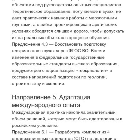
объектами под руководством опытных специалистов. 
Теоретическое образование, получаемое в вузах, не 
дает практических навыков работы с мерзлотными 
грунтами, а ошибки проектировщика в арктических 
условиях обходятся слишком дорого, чтобы допускать 
их на реальных объектах в процессе обучения.
Предложение 4.3 — Восстановить подготовку 
геокриологов в вузах через ФГОС ВО. Внести 
изменения в федеральные государственные 
образовательные стандарты высшего образования, 
предусмотрев специализацию «геокриология» в 
составе направлений подготовки по геологии, 
строительству и экологии.
Направление 5. Адаптация 
международного опыта
Международная практика накопила значительный 
объем решений, которые могут быть адаптированы к 
российским условиям.
Предложение 5.1 — Разработать комплект из 4 
организационных стандартов (СТО) по аналогии с 