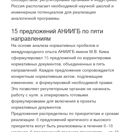
Россия располагает необходимой научной школой и 
инженерным потенциалом для реализации 
аналогичной программы.
15 предложений АНИИГБ по пяти 
направлениям
На основе анализа нормативных пробелов и 
международного опыта АНИИГБ имени М.В. Кима 
сформулировал 15 предложений по корректировке 
нормативных документов, объединенных в пять 
направлений. Каждое предложение сопровождается 
конкретным нормативным актом, подлежащим 
изменению, и формулировкой необходимой правки. 
Это позволяет регуляторным органам не начинать 
работу с нуля, а оперировать готовыми 
формулировками для включения в проекты 
нормативных документов.
Предложения распределены по приоритетам и срокам 
реализации: 6 предложений критичного и высокого 
приоритета могут быть реализованы в течение 6–18 
месяцев, 6 предложений среднего приоритета — за 18–