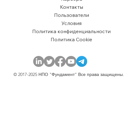
Контакты
Пользователи
​Условия
Политика конфиденциальности
Политика Cookie
© 2017-2025 НПО "Фундамент" Все права защищены.