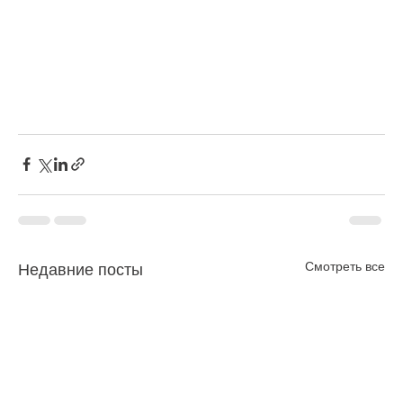
Смотреть все
Недавние посты