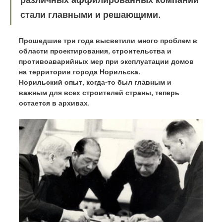
стали главными и решающими.
Прошедшие три года высветили много проблем в 
области проектирования, строительства и 
противоаварийных мер при эксплуатации домов 
на территории города Норильска.
Норильский опыт, когда-то был главным и 
важным для всех строителей страны, теперь 
остается в архивах.