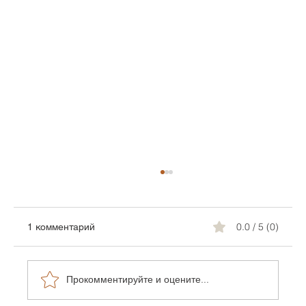
0.0 / 5 (0)
1 комментарий
Прокомментируйте и оцените...