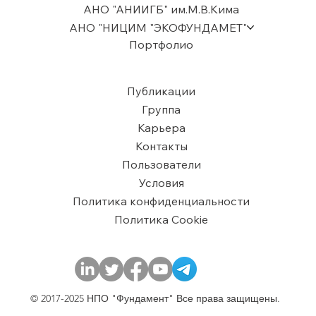
АНО "АНИИГБ" им.М.В.Кима
АНО "НИЦИМ "ЭКОФУНДАМЕТ"
Портфолио
Публикации
Группа
Карьера
Контакты
Пользователи
​Условия
Политика конфиденциальности
Политика Cookie
© 2017-2025 НПО "Фундамент" Все права защищены.