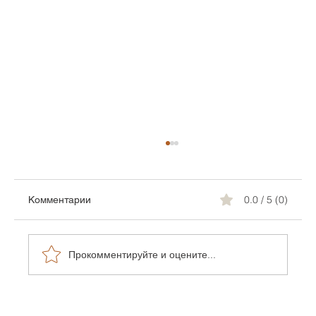
0.0 / 5 (0)
Комментарии
Прокомментируйте и оцените...
Критичный фактор устойчивости