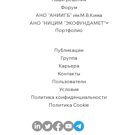
Форум
АНО "АНИИГБ" им.М.В.Кима
АНО "НИЦИМ "ЭКОФУНДАМЕТ"
Портфолио
Публикации
Группа
Карьера
Контакты
Пользователи
​Условия
Политика конфиденциальности
Политика Cookie