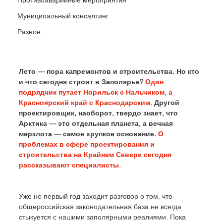
Муниципальный консалтинг
Разное
Лето — пора капремонтов и строительства. Но кто 
и что сегодня строит в Заполярье? 
Один 
подрядчик путает Норильск с Нальчиком, а 
Красноярский край с Краснодарским.
 Другой 
проектировщик, наоборот, твердо знает, что 
Арктика — это отдельная планета, а вечная 
мерзлота — самое хрупкое основание. 
О 
проблемах в сфере проектирования и 
строительства на Крайнем Севере сегодня 
рассказывают специалисты.
Уже не первый год заходит разговор о том, что 
общероссийская законодательная база не всегда 
стыкуется с нашими заполярными реалиями. Пока 