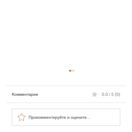
0.0 / 5 (0)
Комментарии
Прокомментируйте и оцените...