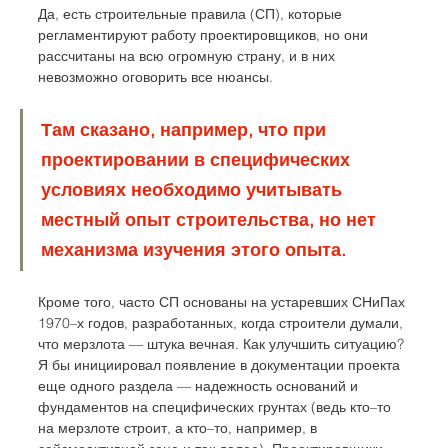
Да, есть строительные правила (СП), которые 
регламентируют работу проектировщиков, но они 
рассчитаны на всю огромную страну, и в них 
невозможно оговорить все нюансы. 
Там сказано, например, что при 
проектировании в специфических 
условиях необходимо учитывать 
местный опыт строительства, но нет 
механизма изучения этого опыта. 
Кроме того, часто СП основаны на устаревших СНиПах 
1970–х годов, разработанных, когда строители думали, 
что мерзлота — штука вечная. Как улучшить ситуацию? 
Я бы инициировал появление в документации проекта 
еще одного раздела — надежность оснований и 
фундаментов на специфических грунтах (ведь кто–то 
на мерзлоте строит, а кто–то, например, в 