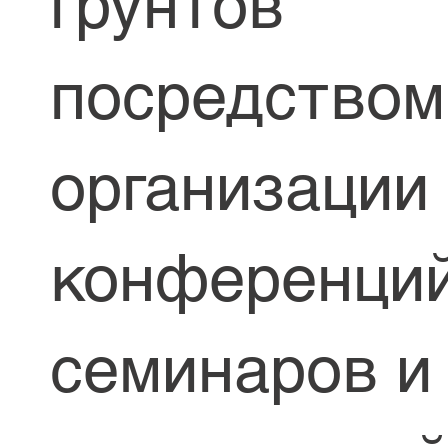
грунтов
посредством
организации
конференций
семинаров и