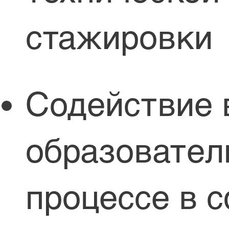
стажировки
Содействие 
образовател
процессе в 