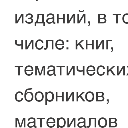
изданий, в т
числе: книг,
тематически
сборников,
материалов