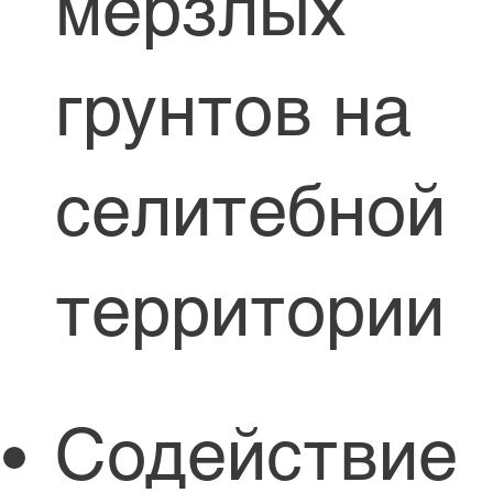
мерзлых
грунтов на
селитебной
территории
Содействие