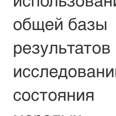
использован
общей базы
результатов
исследовани
состояния