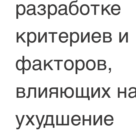
разработке
критериев и
факторов,
влияющих н
ухудшение