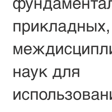
фундамента
прикладных,
междисципл
наук для
использован