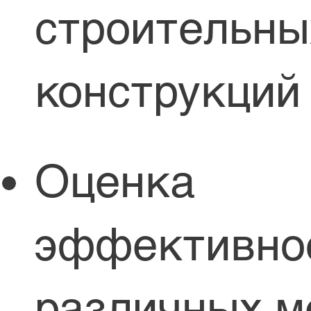
строительны
конструкций
Оценка
эффективно
различных м