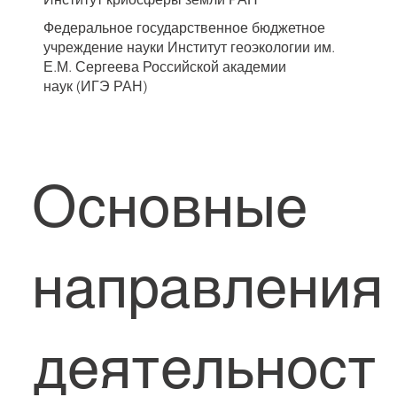
Федеральное государственное бюджетное
учреждение науки Институт геоэкологии им.
Е.М. Сергеева Российской академии
наук (ИГЭ РАН)
Основные
направления
деятельност