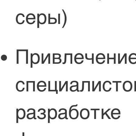
серы)
Привлечени
специалисто
разработке