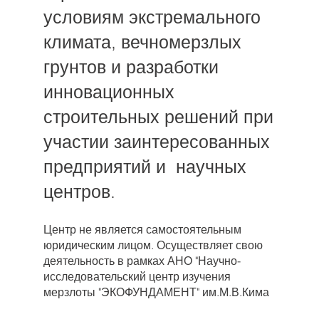
условиям экстремального
климата, вечномерзлых
грунтов и разработки
инновационных
строительных решений при
участии заинтересованных
предприятий и научных
центров.
Центр не является самостоятельным
юридическим лицом. Осуществляет свою
деятельность в рамках АНО "Научно-
исследовательский центр изучения
мерзлоты "ЭКОФУНДАМЕНТ" им.М.В.Кима