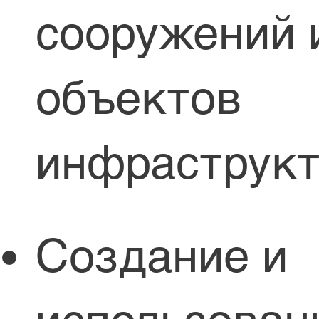
сооружений 
объектов
инфраструк
Создание и