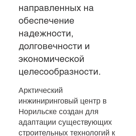
направленных на
обеспечение
надежности,
долговечности и
экономической
целесообразности.
Арктический
инжиниринговый центр в
Норильске создан для
адаптации существующих
строительных технологий к