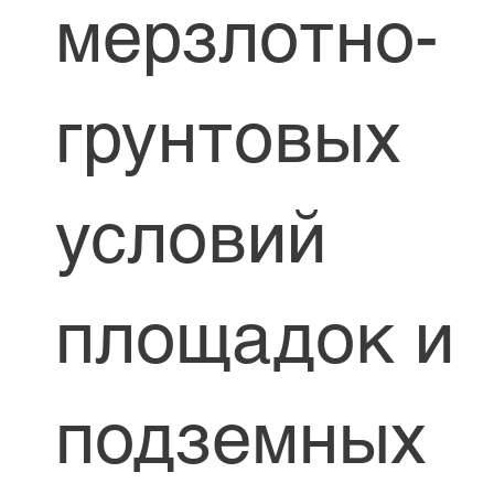
мерзлотно-
грунтовых
условий
площадок и
подземных