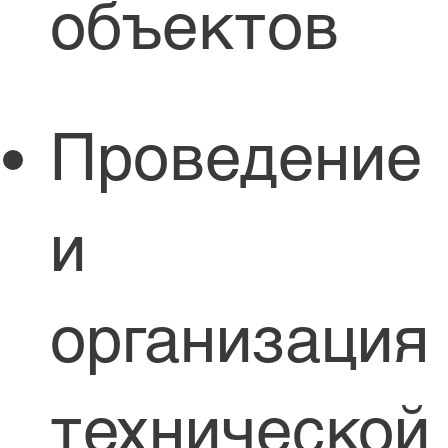
объектов
Проведение
и
организация
технической