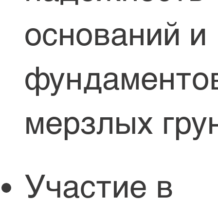
оснований и
фундаментов
мерзлых гру
Участие в