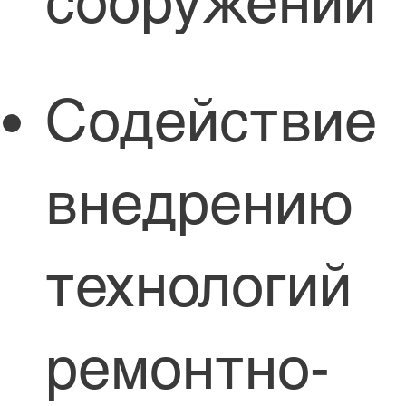
сооружений
Содействие
внедрению
технологий
ремонтно-