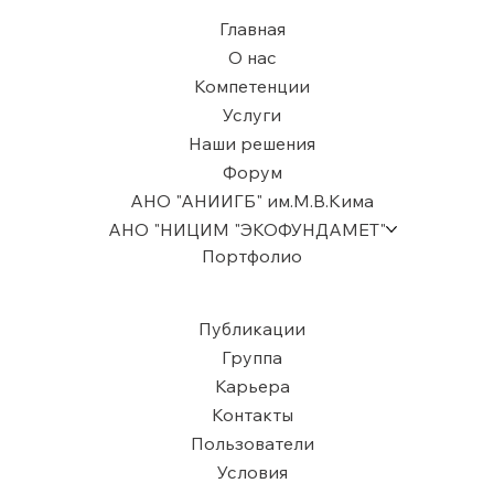
Главная
О нас
Компетенции
Услуги
Наши решения
Форум
АНО "АНИИГБ" им.М.В.Кима
АНО "НИЦИМ "ЭКОФУНДАМЕТ"
Портфолио
Публикации
Группа
Карьера
Контакты
Пользователи
​Условия