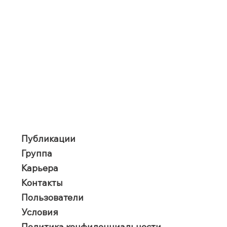
Публикации
Группа
Карьера
Контакты
Пользователи
​Условия
Политика конфиденциальности