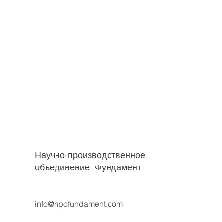
Научно-производственное
объединение "Фундамент"
info@npofundament.com