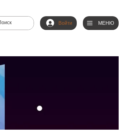
МЕНЮ
Войти