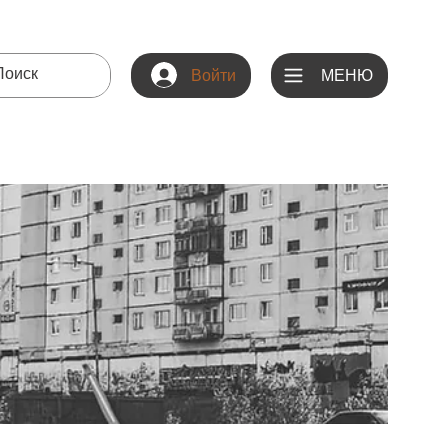
МЕНЮ
Войти