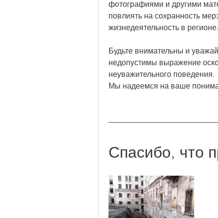
фотографиями и другими мате
повлиять на сохранность мер
жизнедеятельность в регионе
Будьте внимательны и уважай
недопустимы выражение оскор
неуважительного поведения. 
Мы надеемся на ваше понима
Спасибо, что 