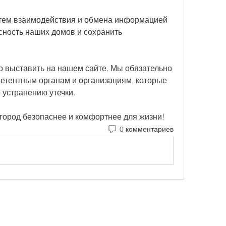
утем взаимодействия и обмена информацией 
ность наших домов и сохранить 
выставить на нашем сайте. Мы обязательно 
тентным органам и организациям, которые 
устранению утечки.
 город безопаснее и комфортнее для жизни!
0 комментариев