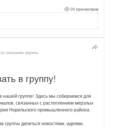
28 просмотров
(а) описание группы.
ать в группу!
в нашей группе! Здесь мы собираемся для 
иалов, связанных с растеплением мерзлых 
ории Норильского промышленного района.
в группы делиться новостями, идеями, 