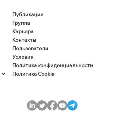
Публикации
Группа
Карьера
Контакты
Пользователи
​Условия
Политика конфиденциальности
Политика Cookie