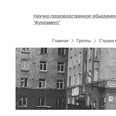
Научно-производственное объедине
"Фундамент"
Главная
Группы
Стражи 