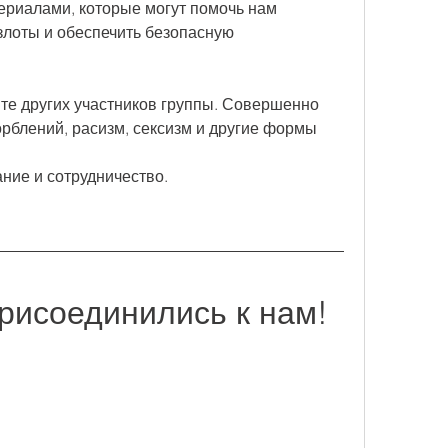
риалами, которые могут помочь нам 
злоты и обеспечить безопасную 
.
те других участников группы. Совершенно 
блений, расизм, сексизм и другие формы 
ние и сотрудничество.
присоединились к нам!