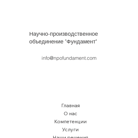
Научно-производственное
объединение "Фундамент"
info@npofundament.com
Главная
О нас
Компетенции
Услуги
Наши решения