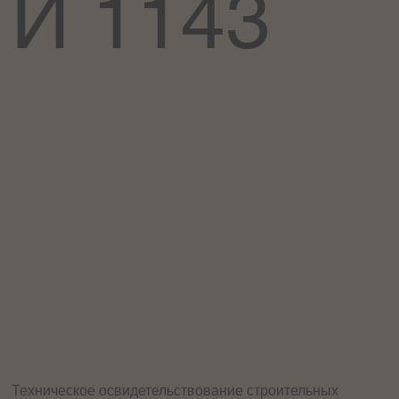
И 1143
Техническое освидетельствование строительных