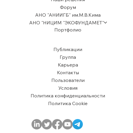
Форум
АНО "АНИИГБ" им.М.В.Кима
АНО "НИЦИМ "ЭКОФУНДАМЕТ"
Портфолио
Публикации
Группа
Карьера
Контакты
Пользователи
​Условия
Политика конфиденциальности
Политика Cookie