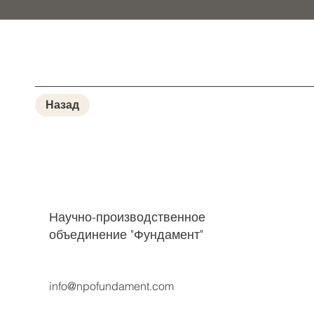
Назад
Научно-производственное
объединение "Фундамент"
info@npofundament.com