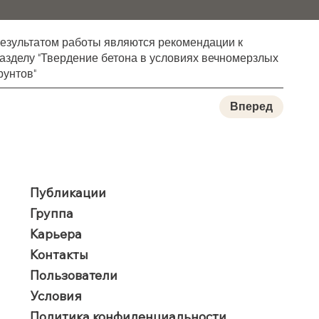
езультатом работы являются рекомендации к
азделу "Твердение бетона в условиях вечномерзлых
рунтов"
Вперед
Публикации
Группа
Карьера
Контакты
Пользователи
​Условия
Политика конфиденциальности