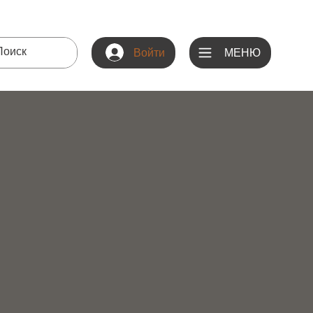
МЕНЮ
Войти