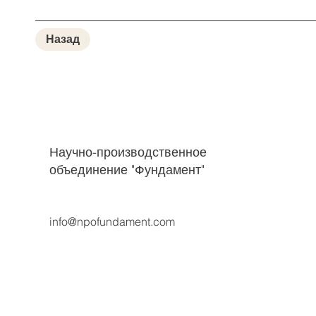
Назад
Научно-производственное
объединение "Фундамент"
info@npofundament.com