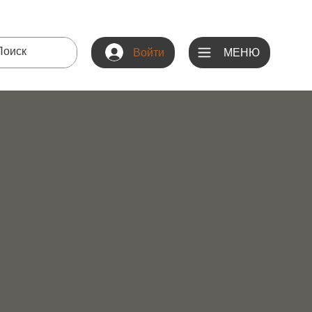
МЕНЮ
Войти