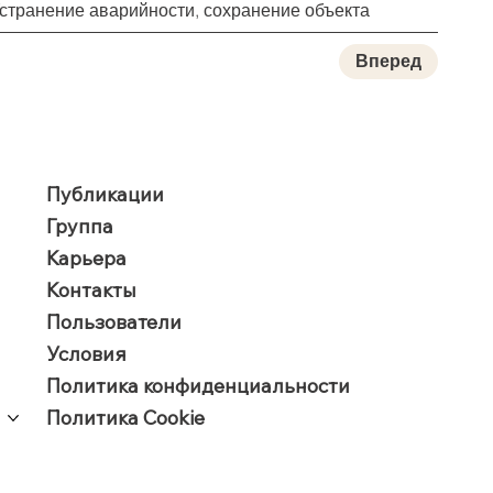
странение аварийности, сохранение объекта
Вперед
Публикации
Группа
Карьера
Контакты
Пользователи
​Условия
Политика конфиденциальности
Политика Cookie