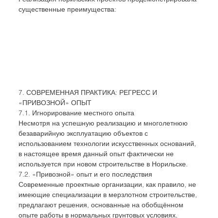
существенные преимущества:
7. СОВРЕМЕННАЯ ПРАКТИКА: РЕГРЕСС И 
«ПРИВОЗНОЙ» ОПЫТ
7.1. Игнорирование местного опыта
Несмотря на успешную реализацию и многолетнюю 
безаварийную эксплуатацию объектов с 
использованием технологии искусственных оснований, 
в настоящее время данный опыт фактически не 
используется при новом строительстве в Норильске.
7.2. «Привозной» опыт и его последствия
Современные проектные организации, как правило, не 
имеющие специализации в мерзлотном строительстве, 
предлагают решения, основанные на обобщённом 
опыте работы в нормальных грунтовых условиях, 