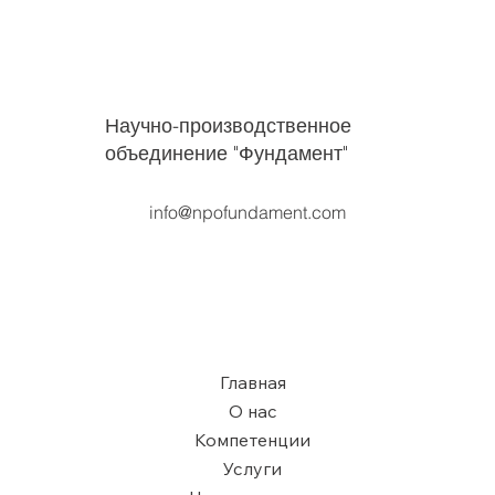
Научно-производственное
объединение "Фундамент"
info@npofundament.com
Главная
О нас
Компетенции
Услуги