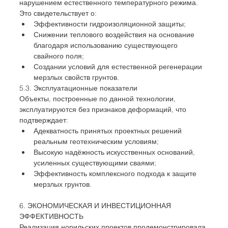
нарушением естественного температурного режима.
Это свидетельствует о:
Эффективности гидроизоляционной защиты;
Снижении теплового воздействия на основание 
благодаря использованию существующего 
свайного поля;
Создании условий для естественной регенерации 
мерзлых свойств грунтов.
5.3. Эксплуатационные показатели
Объекты, построенные по данной технологии, 
эксплуатируются без признаков деформаций, что 
подтверждает:
Адекватность принятых проектных решений 
реальным геотехническим условиям;
Высокую надёжность искусственных оснований, 
усиленных существующими сваями;
Эффективность комплексного подхода к защите 
мерзлых грунтов.
6. ЭКОНОМИЧЕСКАЯ И ИНВЕСТИЦИОННАЯ 
ЭФФЕКТИВНОСТЬ
Реализация норильских проектов продемонстрировала 