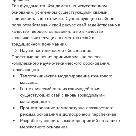
Тип фундамента: Фундамент на искусственном 
основании, усиленном существующими сваями.
Принципиальное отличие: Существующее свайное 
поле отработавших свой ресурс свай задействовано в 
качестве твёрдого основания, а не в качестве 
классических несущих элементов (свай в 
традиционном понимании).
4.3. Научно-методическое обоснование
Проектные решения принимались на основе 
комплексного научно-технического обоснования, 
включающего:
Теплотехническое моделирование грунтового 
массива;
Геотехнический анализ взаимодействия 
существующих свай с вновь возводимыми 
конструкциями;
Прогнозирование температурно-влажностного 
режима основания в долгосрочной перспективе;
Разработку специальных мероприятий по защите 
мерзлотного основания.