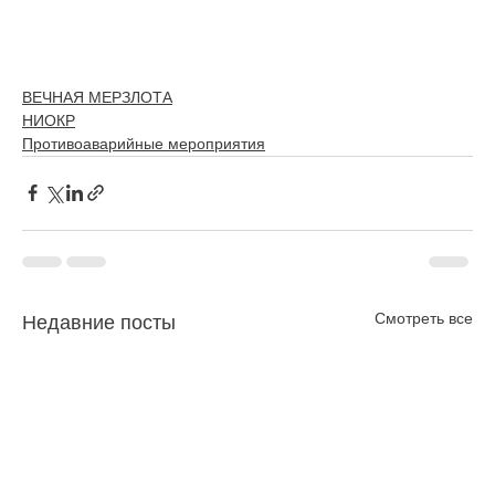
ВЕЧНАЯ МЕРЗЛОТА
НИОКР
Противоаварийные мероприятия
Смотреть все
Недавние посты