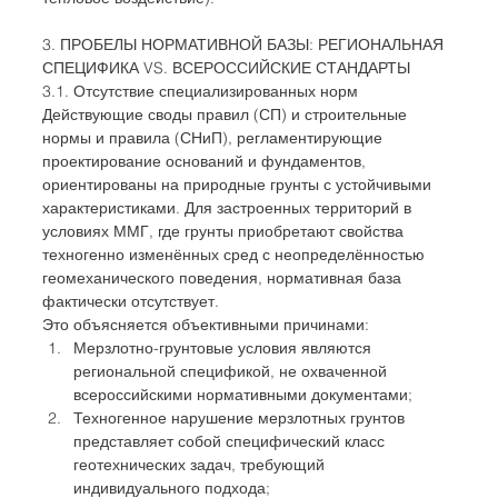
3. ПРОБЕЛЫ НОРМАТИВНОЙ БАЗЫ: РЕГИОНАЛЬНАЯ 
СПЕЦИФИКА VS. ВСЕРОССИЙСКИЕ СТАНДАРТЫ
3.1. Отсутствие специализированных норм
Действующие своды правил (СП) и строительные 
нормы и правила (СНиП), регламентирующие 
проектирование оснований и фундаментов, 
ориентированы на природные грунты с устойчивыми 
характеристиками. Для застроенных территорий в 
условиях ММГ, где грунты приобретают свойства 
техногенно изменённых сред с неопределённостью 
геомеханического поведения, нормативная база 
фактически отсутствует.
Это объясняется объективными причинами:
Мерзлотно-грунтовые условия являются 
региональной спецификой, не охваченной 
всероссийскими нормативными документами;
Техногенное нарушение мерзлотных грунтов 
представляет собой специфический класс 
геотехнических задач, требующий 
индивидуального подхода;