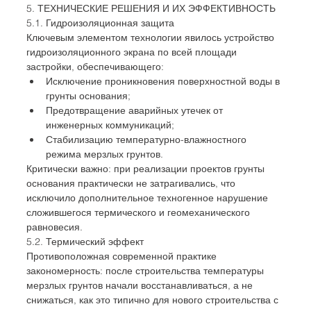
5. ТЕХНИЧЕСКИЕ РЕШЕНИЯ И ИХ ЭФФЕКТИВНОСТЬ
5.1. Гидроизоляционная защита
Ключевым элементом технологии явилось устройство 
гидроизоляционного экрана по всей площади 
застройки, обеспечивающего:
Исключение проникновения поверхностной воды в 
грунты основания;
Предотвращение аварийных утечек от 
инженерных коммуникаций;
Стабилизацию температурно-влажностного 
режима мерзлых грунтов.
Критически важно: при реализации проектов грунты 
основания практически не затрагивались, что 
исключило дополнительное техногенное нарушение 
сложившегося термического и геомеханического 
равновесия.
5.2. Термический эффект
Противоположная современной практике 
закономерность: после строительства температуры 
мерзлых грунтов начали восстанавливаться, а не 
снижаться, как это типично для нового строительства с 