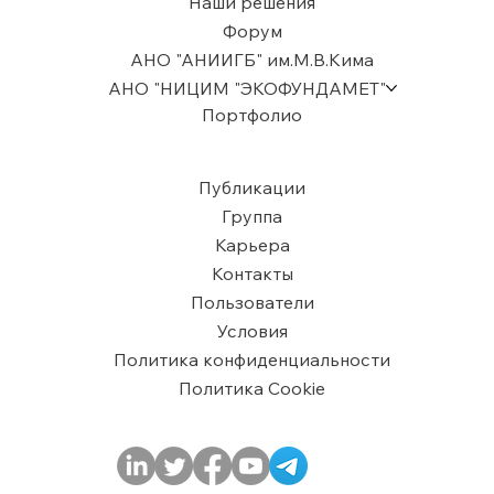
Наши решения
Форум
АНО "АНИИГБ" им.М.В.Кима
АНО "НИЦИМ "ЭКОФУНДАМЕТ"
Портфолио
Публикации
Группа
Карьера
Контакты
Пользователи
​Условия
Политика конфиденциальности
Политика Cookie