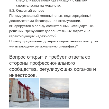
специализированных организаций с опытом 
строительства на мерзлоте.
8.3. Открытый вопрос
Почему успешный местный опыт, подтверждённый 
десятилетиями безаварийной эксплуатации, 
игнорируется в пользу сомнительных «стандартных» 
решений, требующих дополнительных затрат и не 
гарантирующих надёжности?
Почему продолжаем доверять «привозному» опыту, не 
учитывающему региональную специфику?
Вопрос открыт и требует ответа со 
стороны профессионального 
сообщества, регулирующих органов и 
инвесторов.