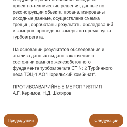
проектно-технические решения, данные по
реконструкции объекта; проанализированы
исходные данные, осуществлена съемка
трещин, обработаны результаты обследований
и замеров, проведены замеры во время пуска
турбоагрегата.
На основании результатов обследования и
анализа данных выдано заключение о
состоянии рамного железобетонного
фундамента турбоагрегата СТ № 2 Турбинного
цеха ТЭЦ-1 АО "Норильский комбинат".
ПРОТИВОАВАРИЙНЫЕ МЕРОПРИЯТИЯ
А.Г. Керимов, Н.Д. Шкляров,
Предыдущий
Следующий