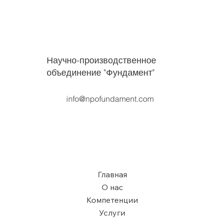
Научно-производственное
объединение "Фундамент"
info@npofundament.com
Главная
О нас
Компетенции
Услуги