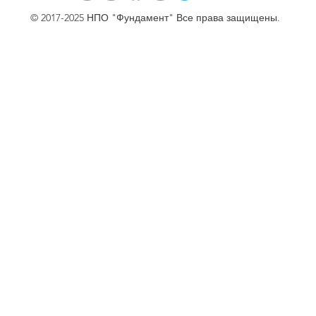
© 2017-2025 НПО "Фундамент" Все права защищены.