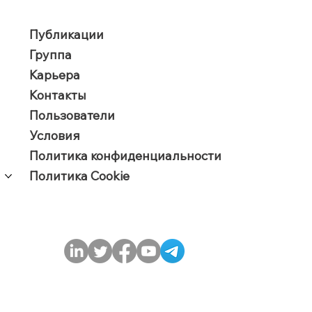
Публикации
Группа
Карьера
Контакты
Пользователи
​Условия
Политика конфиденциальности
Политика Cookie