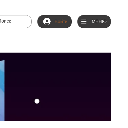
МЕНЮ
Войти