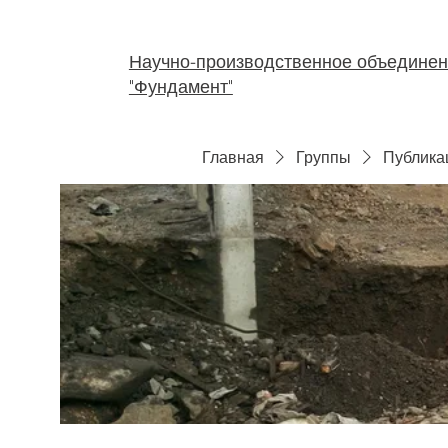
Научно-производственное объедине
"Фундамент"
Главная
Группы
Публика