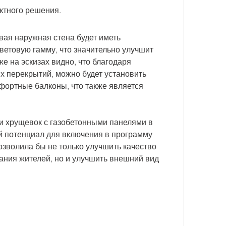
ктного решения.
вая наружная стена будет иметь 
етовую гамму, что значительно улучшит 
е на эскизах видно, что благодаря 
перекрытий, можно будет установить 
фортные балконы, что также является 
 хрущевок с газобетонными панелями в 
 потенциал для включения в программу 
зволила бы не только улучшить качество 
ния жителей, но и улучшить внешний вид 