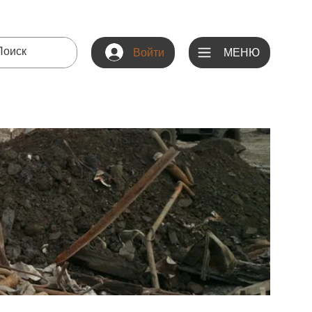
МЕНЮ
Войти