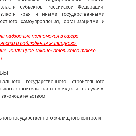
власти субъектов Российской Федерации, 
 власти края и иными государственными 
естного самоуправления, организациями и 
ы надзорные полномочия в сфере 
ности и соблюдения жилищного 
ние: Жилищное законодательство также 
!
ЖБЫ
ального государственного строительного 
ьного строительства в порядке и в случаях, 
 законодательством
.
ьного государственного жилищного контроля 