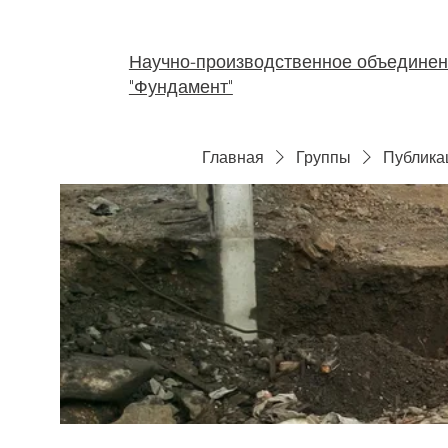
Научно-производственное объедине
"Фундамент"
Главная
Группы
Публика