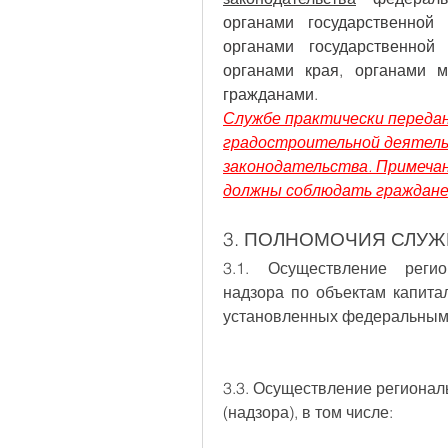
органами государственной 
органами государственной
органами края, органами м
гражданами.
Службе практически передан
градостроительной деятель
законодательства. Примеча
должны соблюдать граждане
3. ПОЛНОМОЧИЯ СЛУ
3.1. Осуществление регион
надзора по объектам капитал
установленных федеральным
3.3. Осуществление регионал
(надзора), в том числе: