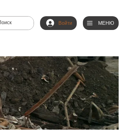
МЕНЮ
Войти