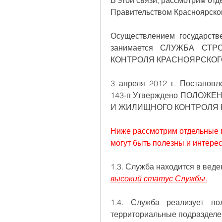
В этой связи, рассмотрим от
Правительством Красноярског
Осуществлением государстве
занимается 
СЛУЖБА СТР
КОНТРОЛЯ КРАСНОЯРСКОГО
3 апреля 2012 г. Постановл
143-п Утверждено ПОЛОЖ
И ЖИЛИЩНОГО КОНТРОЛЯ 
Ниже рассмотрим отдельные 
могут быть полезны и интере
1.3. Служба находится в веде
высокий статус Службы.
1.4. Служба реализует по
территориальные подразделе