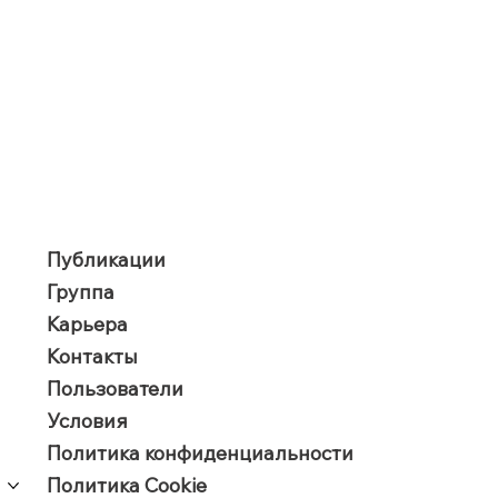
Публикации
Группа
Карьера
Контакты
Пользователи
​Условия
Политика конфиденциальности
Политика Cookie