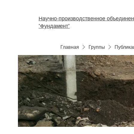
Научно-производственное объедине
"Фундамент"
Главная
Группы
Публика