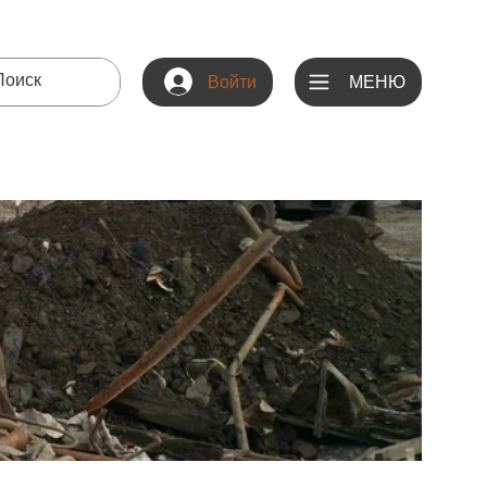
МЕНЮ
Войти