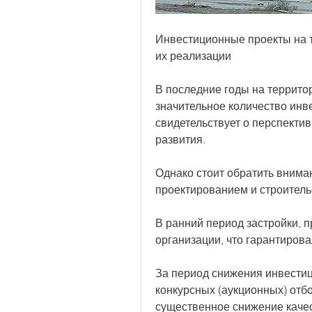
Инвестиционные проекты на 
их реализации
В последние годы на террито
значительное количество инве
свидетельствует о перспектив
развития.
Однако стоит обратить внима
проектированием и строитель
В ранний период застройки, 
организации, что гарантирова
За период снижения инвестиц
конкурсных (аукционных) отб
существенное снижение качес