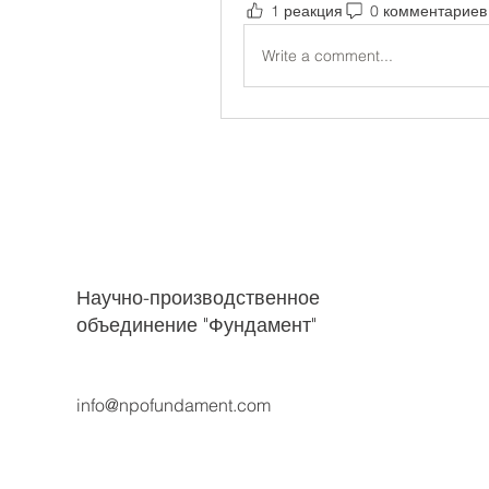
1 реакция
0 комментариев
Write a comment...
Научно-производственное
объединение "Фундамент"
info@npofundament.com