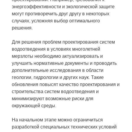
энергоэффективности и экологической защите 
могут противоречить друг другу в некоторых 
случаях, усложняя выбор оптимального 
решения.
Для решения проблем проектирования систем 
водоотведения в условиях многолетней 
мерзлоты необходимо актуализировать и 
улучшить нормативные документы и проводить 
дополнительные исследования в области 
геологии, гидрологии и других наук. Такие 
обновления повысят качество проектирования и 
строительства систем водоотведения и 
минимизируют возможные риски для 
окружающей среды.
На начальном этапе можно ограничиться 
разработкой специальных технических условий 