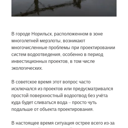
В городе Норильск, расположенном в зоне 
многолетней мерзлоты, возникают 
многочисленные проблемы при проектировании 
систем водоотведения, особенно в период 
инвестиционных проектов, в том числе 
экологических. 
В советское время этот вопрос часто 
исключался из проектов или предусматривался 
простой поверхностный водоотвод без учёта 
куда будет сливаться вода – просто чуть 
подальше от объекта проектирования. 
В настоящее время ситуация острее всего из-за 