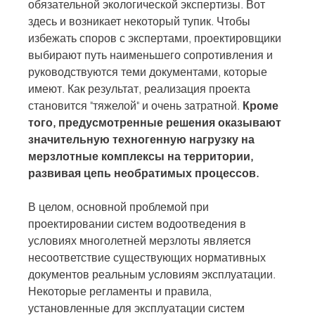
обязательной экологической экспертизы. Вот 
здесь и возникает некоторый тупик. Чтобы 
избежать споров с экспертами, проектировщики 
выбирают путь наименьшего сопротивления и 
руководствуются теми документами, которые 
имеют. Как результат, реализация проекта 
становится "тяжелой" и очень затратной. 
Кроме 
того, предусмотренные решения оказывают 
значительную техногенную нагрузку на 
мерзлотные комплексы на территории, 
развивая цепь необратимых процессов.
В целом, основной проблемой при 
проектировании систем водоотведения в 
условиях многолетней мерзлоты является 
несоответствие существующих нормативных 
документов реальным условиям эксплуатации. 
Некоторые регламенты и правила, 
установленные для эксплуатации систем 