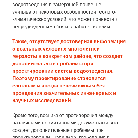
водоотведения в замерзшей почве, не 
учитывают некоторых особенностей геолого-
климатических условий, что может привести к 
непредвиденным сбоям в работе системы.
Также, отсутствует достоверная информация 
о реальных условиях многолетней 
мерзлоты в конкретном районе, что создает 
дополнительные проблемы при 
проектировании систем водоотведения. 
Поэтому проектирование становится 
сложным и иногда невозможным без 
проведения значительных инженерных и 
научных исследований.
Кроме того, возникают противоречия между 
различными нормативными документами, что 
создает дополнительные проблемы при 
проектировании. Например, требования к 