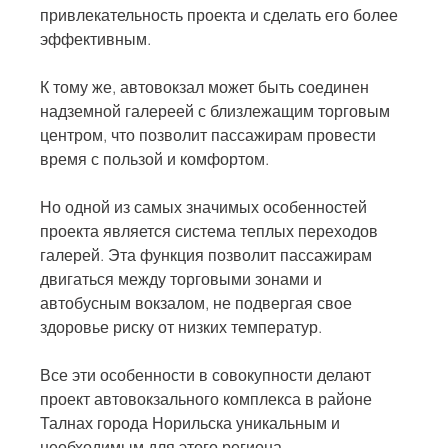
привлекательность проекта и сделать его более 
эффективным.
К тому же, автовокзал может быть соединен 
надземной галереей с близлежащим торговым 
центром, что позволит пассажирам провести 
время с пользой и комфортом.
Но одной из самых значимых особенностей 
проекта является система теплых переходов 
галерей. Эта функция позволит пассажирам 
двигаться между торговыми зонами и 
автобусным вокзалом, не подвергая свое 
здоровье риску от низких температур.
Все эти особенности в совокупности делают 
проект автовокзального комплекса в районе 
Талнах города Норильска уникальным и 
необходимым для этого региона.