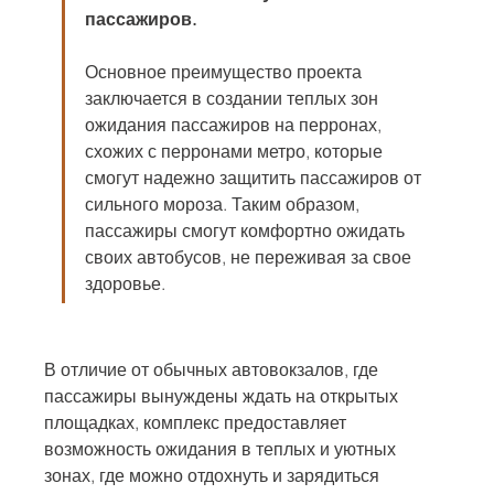
пассажиров.
Основное преимущество проекта 
заключается в создании теплых зон 
ожидания пассажиров на перронах, 
схожих с перронами метро, которые 
смогут надежно защитить пассажиров от 
сильного мороза. Таким образом, 
пассажиры смогут комфортно ожидать 
своих автобусов, не переживая за свое 
здоровье.
В отличие от обычных автовокзалов, где 
пассажиры вынуждены ждать на открытых 
площадках, комплекс предоставляет 
возможность ожидания в теплых и уютных 
зонах, где можно отдохнуть и зарядиться 