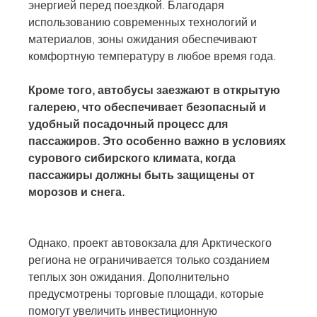
энергией перед поездкой. Благодаря 
использованию современных технологий и 
материалов, зоны ожидания обеспечивают 
комфортную температуру в любое время года.
Кроме того, автобусы заезжают в открытую 
галерею, что обеспечивает безопасный и 
удобный посадочный процесс для 
пассажиров. Это особенно важно в условиях 
сурового сибирского климата, когда 
пассажиры должны быть защищены от 
морозов и снега.
Однако, проект автовокзала для Арктического 
региона не ограничивается только созданием 
теплых зон ожидания. Дополнительно 
предусмотрены торговые площади, которые 
помогут увеличить инвестиционную 