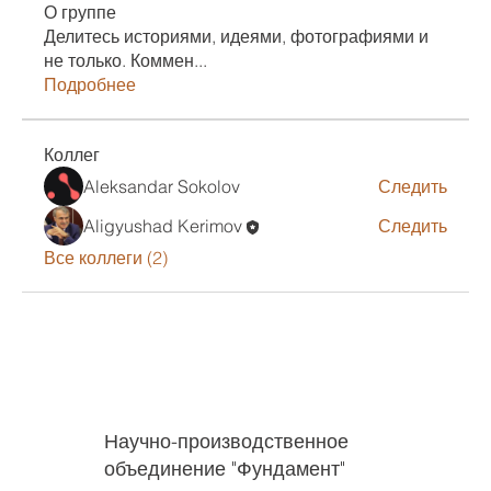
О группе
Делитесь историями, идеями, фотографиями и
не только. Коммен
...
Подробнее
Коллег
Aleksandar Sokolov
Следить
Aligyushad Kerimov
Следить
Все коллеги (2)
Научно-производственное
объединение "Фундамент"