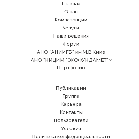
Главная
О нас
Компетенции
Услуги
Наши решения
Форум
АНО "АНИИГБ" им.М.В.Кима
АНО "НИЦИМ "ЭКОФУНДАМЕТ"
Портфолио
Публикации
Группа
Карьера
Контакты
Пользователи
​Условия
Политика конфиденциальности