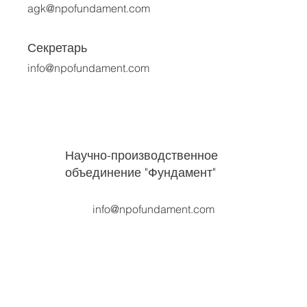
agk@npofundament.com
Секретарь
info@npofundament.com
Научно-производственное
объединение "Фундамент"
info@npofundament.com