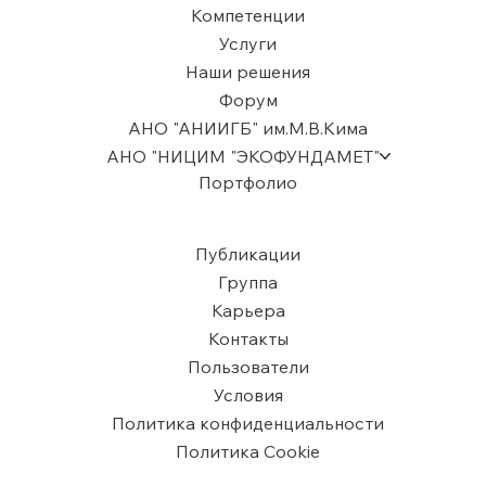
Компетенции
Услуги
Наши решения
Форум
АНО "АНИИГБ" им.М.В.Кима
АНО "НИЦИМ "ЭКОФУНДАМЕТ"
Портфолио
Публикации
Группа
Карьера
Контакты
Пользователи
​Условия
Политика конфиденциальности
Политика Cookie