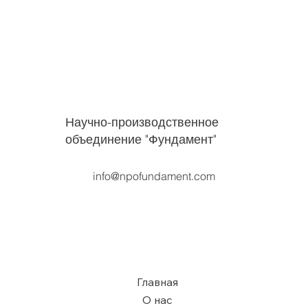
Научно-производственное
объединение "Фундамент"
info@npofundament.com
Главная
О нас